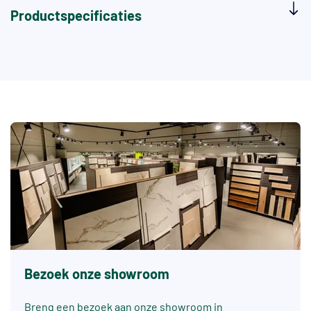
Productspecificaties
Bezoek onze showroom
Breng een bezoek aan onze showroom in