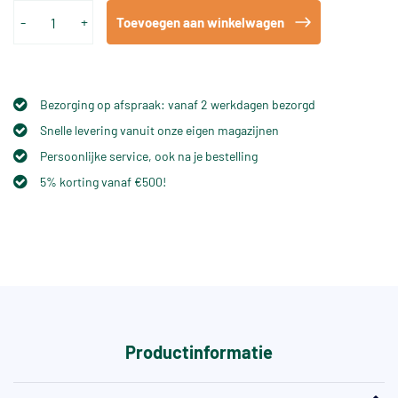
-
+
Toevoegen aan winkelwagen
Bezorging op afspraak: vanaf 2 werkdagen bezorgd
Snelle levering vanuit onze eigen magazijnen
Persoonlijke service, ook na je bestelling
5% korting vanaf €500!
Productinformatie