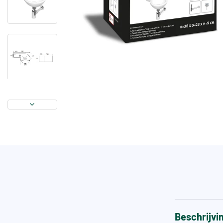
Beschrijvi