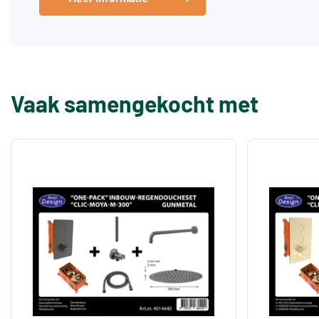
Vaak samengekocht met