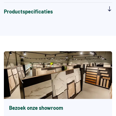
Productspecificaties
Bezoek onze showroom