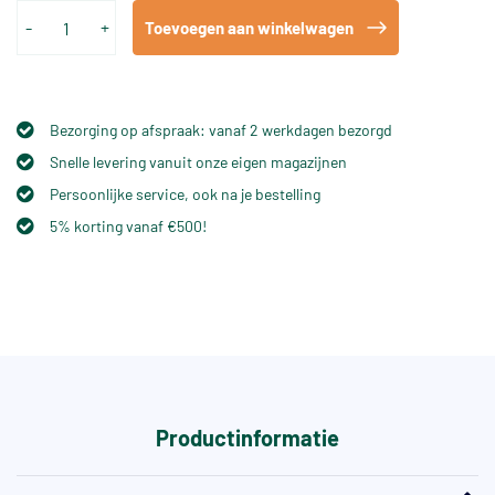
-
+
Toevoegen aan winkelwagen
Bezorging op afspraak: vanaf 2 werkdagen bezorgd
Snelle levering vanuit onze eigen magazijnen
Persoonlijke service, ook na je bestelling
5% korting vanaf €500!
Productinformatie