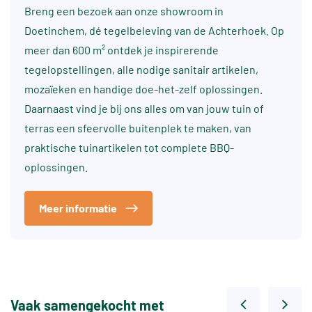
Breng een bezoek aan onze showroom in
Doetinchem, dé tegelbeleving van de Achterhoek. Op
meer dan 600 m² ontdek je inspirerende
tegelopstellingen, alle nodige sanitair artikelen,
mozaïeken en handige doe-het-zelf oplossingen.
Daarnaast vind je bij ons alles om van jouw tuin of
terras een sfeervolle buitenplek te maken, van
praktische tuinartikelen tot complete BBQ-
oplossingen.
Meer informatie
Vaak samengekocht met