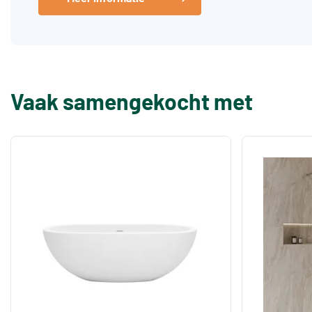
Vaak samengekocht met