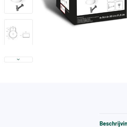
Beschrijvi