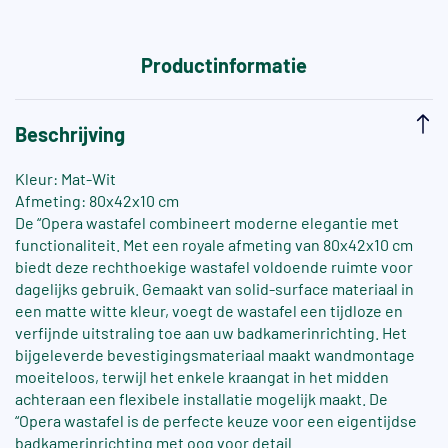
Productinformatie
Beschrijving
Kleur: Mat-Wit
Afmeting: 80x42x10 cm
De “Opera wastafel combineert moderne elegantie met
functionaliteit. Met een royale afmeting van 80x42x10 cm
biedt deze rechthoekige wastafel voldoende ruimte voor
dagelijks gebruik. Gemaakt van solid-surface materiaal in
een matte witte kleur, voegt de wastafel een tijdloze en
verfijnde uitstraling toe aan uw badkamerinrichting. Het
bijgeleverde bevestigingsmateriaal maakt wandmontage
moeiteloos, terwijl het enkele kraangat in het midden
achteraan een flexibele installatie mogelijk maakt. De
“Opera wastafel is de perfecte keuze voor een eigentijdse
badkamerinrichting met oog voor detail.