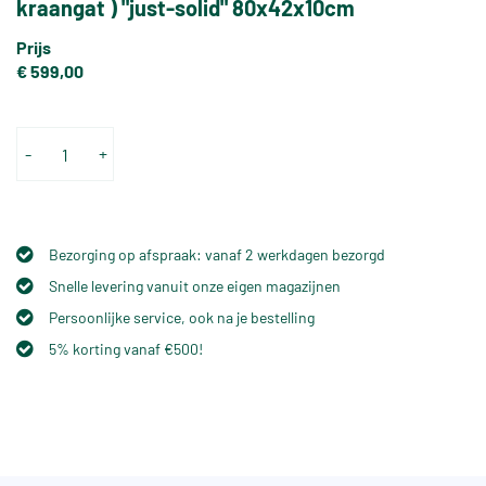
kraangat ) "just-solid" 80x42x10cm
Prijs
€ 599,00
-
+
Bezorging op afspraak: vanaf 2 werkdagen bezorgd
Snelle levering vanuit onze eigen magazijnen
Persoonlijke service, ook na je bestelling
5% korting vanaf €500!