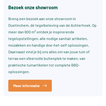
Bezoek onze showroom
Breng een bezoek aan onze showroom in
Doetinchem, dé tegelbeleving van de Achterhoek. Op
meer dan 600 m² ontdek je inspirerende
tegelopstellingen, alle nodige sanitair artikelen,
mozaïeken en handige doe-het-zelf oplossingen.
Daarnaast vind je bij ons alles om van jouw tuin of
terras een sfeervolle buitenplek te maken, van
praktische tuinartikelen tot complete BBQ-
oplossingen.
Meer informatie