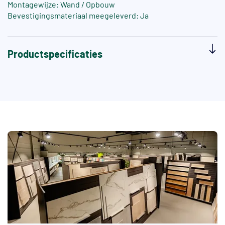
Montagewijze: Wand / Opbouw
Bevestigingsmateriaal meegeleverd: Ja
Productspecificaties