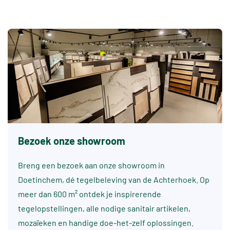
Bezoek onze showroom
Breng een bezoek aan onze showroom in
Doetinchem, dé tegelbeleving van de Achterhoek. Op
meer dan 600 m² ontdek je inspirerende
tegelopstellingen, alle nodige sanitair artikelen,
mozaïeken en handige doe-het-zelf oplossingen.