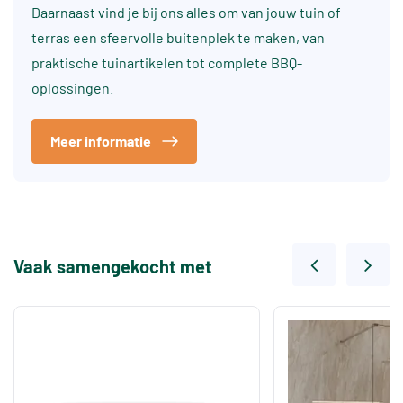
Daarnaast vind je bij ons alles om van jouw tuin of
terras een sfeervolle buitenplek te maken, van
praktische tuinartikelen tot complete BBQ-
oplossingen.
Meer informatie
Vaak samengekocht met