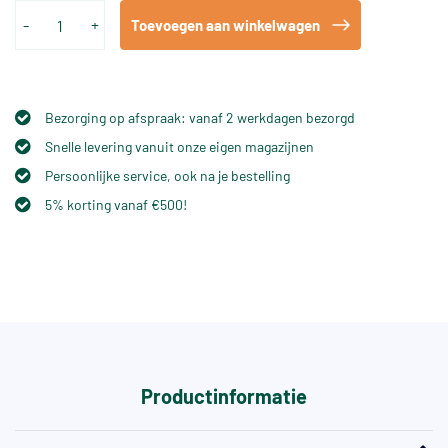
-
+
Toevoegen aan winkelwagen
Bezorging op afspraak: vanaf 2 werkdagen bezorgd
Snelle levering vanuit onze eigen magazijnen
Persoonlijke service, ook na je bestelling
5% korting vanaf €500!
Productinformatie