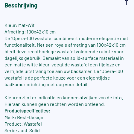
Beschrijving
Kleur: Mat-Wit
Afmeting: 100x42x10 cm
De “Opera-100 wastafel combineert moderne elegantie met
functionaliteit. Met een royale afmeting van 100x42x10 cm
biedt deze rechthoekige wastafel voldoende ruimte voor
dagelijks gebruik. Gemaakt van solid-surface materiaal in
een matte witte kleur, voegt de wastafel een tijdloze en
verfijnde uitstraling toe aan uw badkamer. De “Opera-100
wastafel is de perfecte keuze voor een eigentijdse
badkamerinrichting met oog voor detail.
Kleuren zijn ter indicatie en kunnen afwijken van de foto.
Hieraan kunnen geen rechten worden ontleend.
Productspecificaties:
Merk: Best-Design
Product: Wastafel
Serie: Just-Solid