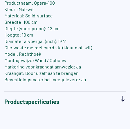
Productnaam: Opera-100
Kleur : Mat-wit
Materiaal: Solid-surface
Breedte: 100 cm
Diepte (voorsprong): 42 cm
Hoogte: 10 cm
Diameter afvoergat (inch): 5/4"
Clic-waste meegeleverd: Ja (kleur mat-wit)
Model: Rechthoek
Montagewijze: Wand / Opbouw
Markering voor kraangat aanwezig: Ja
Kraangat: Door u zelf aan te brengen
Bevestigingsmateriaal meegeleverd: Ja
Productspecificaties