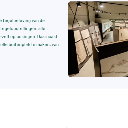
 tegelbeleving van de
tegelopstellingen, alle
t-zelf oplossingen. Daarnaast
rvolle buitenplek te maken, van