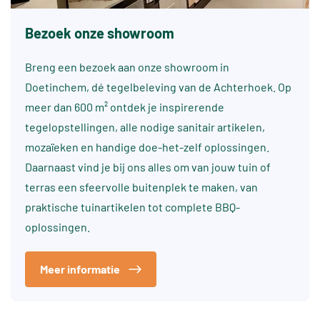
Bezoek onze showroom
Breng een bezoek aan onze showroom in
Doetinchem, dé tegelbeleving van de Achterhoek. Op
meer dan 600 m² ontdek je inspirerende
tegelopstellingen, alle nodige sanitair artikelen,
mozaïeken en handige doe-het-zelf oplossingen.
Daarnaast vind je bij ons alles om van jouw tuin of
terras een sfeervolle buitenplek te maken, van
praktische tuinartikelen tot complete BBQ-
oplossingen.
Meer informatie