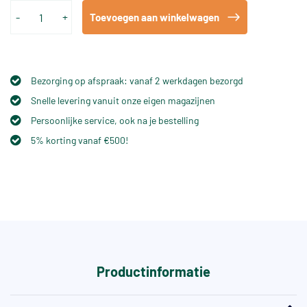
-
+
Toevoegen aan winkelwagen
Bezorging op afspraak: vanaf 2 werkdagen bezorgd
Snelle levering vanuit onze eigen magazijnen
Persoonlijke service, ook na je bestelling
5% korting vanaf €500!
Productinformatie