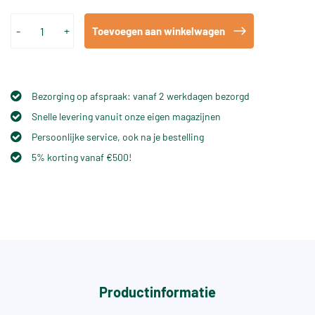
-
+
Toevoegen aan winkelwagen
Bezorging op afspraak: vanaf 2 werkdagen bezorgd
Snelle levering vanuit onze eigen magazijnen
Persoonlijke service, ook na je bestelling
5% korting vanaf €500!
Productinformatie