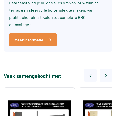
Daarnaast vind je bij ons alles om van jouw tuin of
terras een sfeervolle buitenplek te maken, van
praktische tuinartikelen tot complete BBQ-
oplossingen.
Meer informatie
Vaak samengekocht met