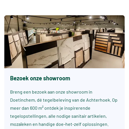
Bezoek onze showroom
Breng een bezoek aan onze showroom in
Doetinchem, dé tegelbeleving van de Achterhoek. Op
meer dan 600 m² ontdek je inspirerende
tegelopstellingen, alle nodige sanitair artikelen,
mozaïeken en handige doe-het-zelf oplossingen.