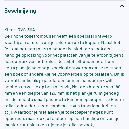
Beschrijving
Kleur: RVS-304
De Phone toiletrolhouder heeft een speciaal ontwerp
waarbij er ruimte is om je telefoon op te leggen. Naast het
feit dat het een toiletrolhouder is, biedt deze ook een
handige oplossing voor het plaatsen van je telefoon tijdens
het gebruik van het toilet. De toiletrolhouder heeft een
extra plankje bovenop, speciaal ontworpen om je telefoon,
een boek of andere kleine voorwerpen op te plaatsen. Dit is
vooral handig als je je telefoon binnen handbereik wilt
hebben terwijl je op het toilet zit. Met een breedte van 180
mm en een diepte van 120 mm is het plankje ruim genoeg
om de meeste smartphones te kunnen opleggen. De Phone
toiletrolhouder is een combinatie van functionaliteit en
stijl, waardoor je niet alleen je toiletpapier netjes kunt
opbergen, maar ook je telefoon op een handige en veilige
manier kunt plaatsen tijdens je toiletbezoek.