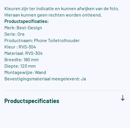
Kleuren zijn ter indicatie en kunnen afwijken van de foto.
Hieraan kunnen geen rechten worden ontleend.
Productspecificaties:
Merk: Best-Design
Serie: Ore
Productnaam: Phone Toiletrolhouder
Kleur : RVS-304
Materiaal: RVS-304
Breedte: 180 mm
Diepte: 120 mm
Montagewijze: Wand
Bevestigingsmateriaal meegeleverd: Ja
Productspecificaties