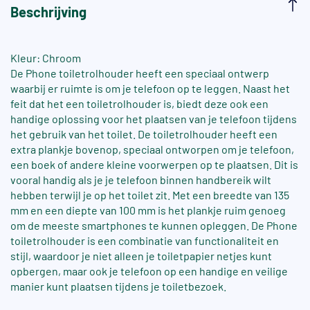
Beschrijving
Kleur: Chroom
De Phone toiletrolhouder heeft een speciaal ontwerp
waarbij er ruimte is om je telefoon op te leggen. Naast het
feit dat het een toiletrolhouder is, biedt deze ook een
handige oplossing voor het plaatsen van je telefoon tijdens
het gebruik van het toilet. De toiletrolhouder heeft een
extra plankje bovenop, speciaal ontworpen om je telefoon,
een boek of andere kleine voorwerpen op te plaatsen. Dit is
vooral handig als je je telefoon binnen handbereik wilt
hebben terwijl je op het toilet zit. Met een breedte van 135
mm en een diepte van 100 mm is het plankje ruim genoeg
om de meeste smartphones te kunnen opleggen. De Phone
toiletrolhouder is een combinatie van functionaliteit en
stijl, waardoor je niet alleen je toiletpapier netjes kunt
opbergen, maar ook je telefoon op een handige en veilige
manier kunt plaatsen tijdens je toiletbezoek.