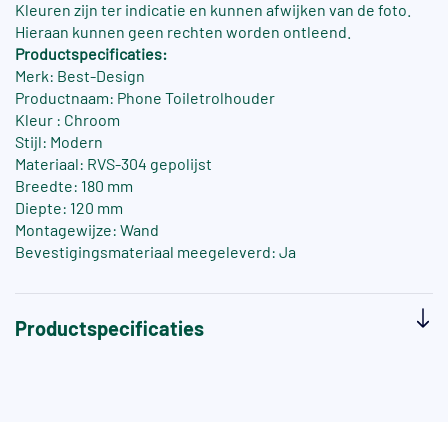
Kleuren zijn ter indicatie en kunnen afwijken van de foto.
Hieraan kunnen geen rechten worden ontleend.
Productspecificaties:
Merk: Best-Design
Productnaam: Phone Toiletrolhouder
Kleur : Chroom
Stijl: Modern
Materiaal: RVS-304 gepolijst
Breedte: 180 mm
Diepte: 120 mm
Montagewijze: Wand
Bevestigingsmateriaal meegeleverd: Ja
Productspecificaties