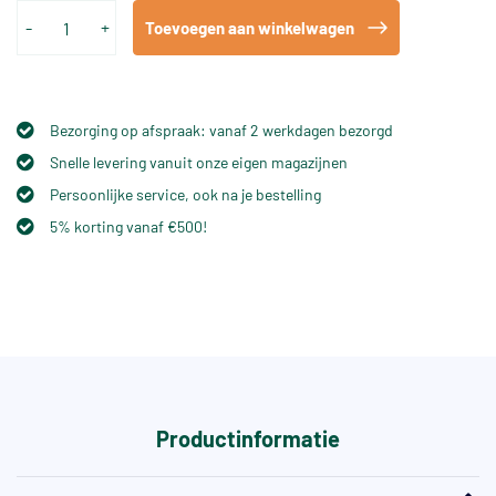
-
+
Toevoegen aan winkelwagen
Bezorging op afspraak: vanaf 2 werkdagen bezorgd
Snelle levering vanuit onze eigen magazijnen
Persoonlijke service, ook na je bestelling
5% korting vanaf €500!
Productinformatie