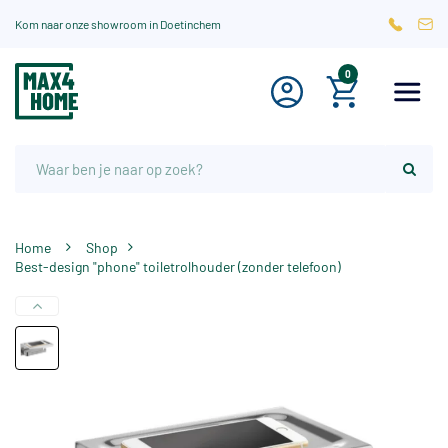
Kom naar onze showroom in Doetinchem
0
Home
Shop
Best-design "phone" toiletrolhouder (zonder telefoon)