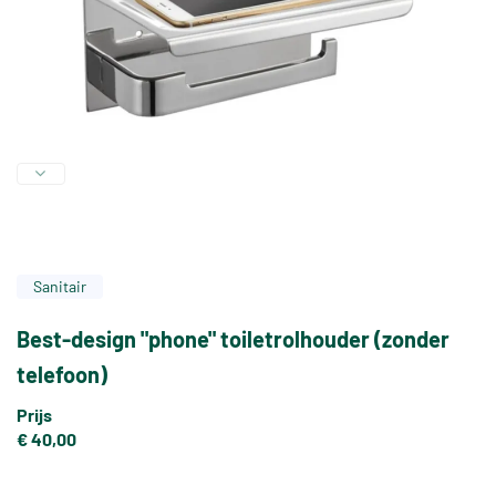
Sanitair
Best-design "phone" toiletrolhouder (zonder
telefoon)
Prijs
€ 40,00