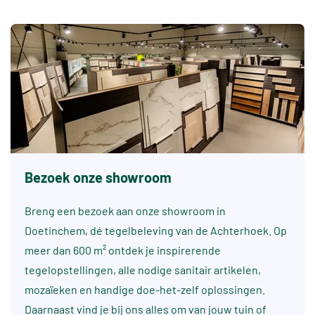
Bezoek onze showroom
Breng een bezoek aan onze showroom in
Doetinchem, dé tegelbeleving van de Achterhoek. Op
meer dan 600 m² ontdek je inspirerende
tegelopstellingen, alle nodige sanitair artikelen,
mozaïeken en handige doe-het-zelf oplossingen.
Daarnaast vind je bij ons alles om van jouw tuin of