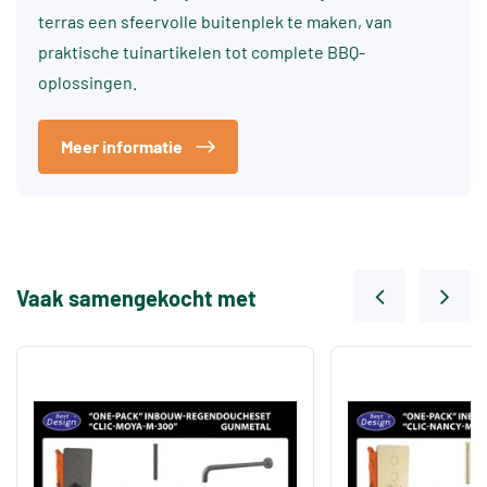
terras een sfeervolle buitenplek te maken, van
praktische tuinartikelen tot complete BBQ-
oplossingen.
Meer informatie
Vaak samengekocht met