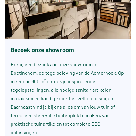
Bezoek onze showroom
Breng een bezoek aan onze showroom in
Doetinchem, dé tegelbeleving van de Achterhoek. Op
meer dan 600 m² ontdek je inspirerende
tegelopstellingen, alle nodige sanitair artikelen,
mozaïeken en handige doe-het-zelf oplossingen.
Daarnaast vind je bij ons alles om van jouw tuin of
terras een sfeervolle buitenplek te maken, van
praktische tuinartikelen tot complete BBQ-
oplossingen.