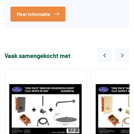
Meer informatie
Vaak samengekocht met