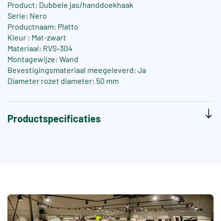
Product: Dubbele jas/handdoekhaak
Serie: Nero
Productnaam: Platto
Kleur : Mat-zwart
Materiaal: RVS-304
Montagewijze: Wand
Bevestigingsmateriaal meegeleverd: Ja
Diameter rozet diameter: 50 mm
Productspecificaties