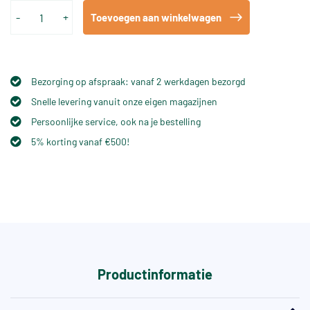
-
+
Toevoegen aan winkelwagen
Bezorging op afspraak: vanaf 2 werkdagen bezorgd
Snelle levering vanuit onze eigen magazijnen
Persoonlijke service, ook na je bestelling
5% korting vanaf €500!
Productinformatie