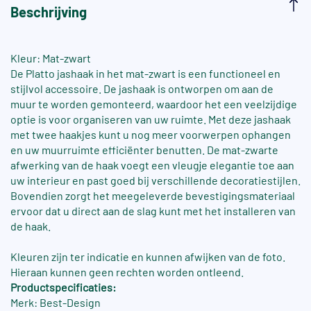
Beschrijving
Kleur: Mat-zwart
De Platto jashaak in het mat-zwart is een functioneel en
stijlvol accessoire. De jashaak is ontworpen om aan de
muur te worden gemonteerd, waardoor het een veelzijdige
optie is voor organiseren van uw ruimte. Met deze jashaak
met twee haakjes kunt u nog meer voorwerpen ophangen
en uw muurruimte efficiënter benutten. De mat-zwarte
afwerking van de haak voegt een vleugje elegantie toe aan
uw interieur en past goed bij verschillende decoratiestijlen.
Bovendien zorgt het meegeleverde bevestigingsmateriaal
ervoor dat u direct aan de slag kunt met het installeren van
de haak.
Kleuren zijn ter indicatie en kunnen afwijken van de foto.
Hieraan kunnen geen rechten worden ontleend.
Productspecificaties:
Merk: Best-Design