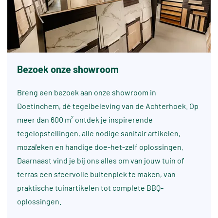
Bezoek onze showroom
Breng een bezoek aan onze showroom in
Doetinchem, dé tegelbeleving van de Achterhoek. Op
meer dan 600 m² ontdek je inspirerende
tegelopstellingen, alle nodige sanitair artikelen,
mozaïeken en handige doe-het-zelf oplossingen.
Daarnaast vind je bij ons alles om van jouw tuin of
terras een sfeervolle buitenplek te maken, van
praktische tuinartikelen tot complete BBQ-
oplossingen.