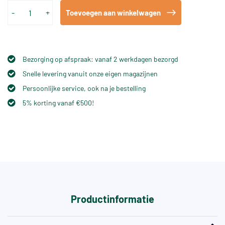
-
+
Toevoegen aan winkelwagen
Bezorging op afspraak: vanaf 2 werkdagen bezorgd
Snelle levering vanuit onze eigen magazijnen
Persoonlijke service, ook na je bestelling
5% korting vanaf €500!
Productinformatie