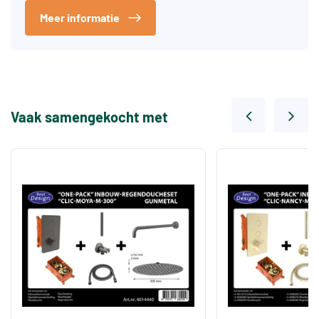
Meer informatie
Vaak samengekocht met