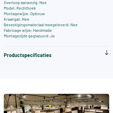
Overloop aanwezig: Nee
Model: Rechthoek
Montagewijze: Opbouw
Kraangat: Nee
Bevestigingsmateriaal meegeleverd: Nee
Fabricage wijze: Handmade
Montagezijde geglazuurd: Ja
Productspecificaties