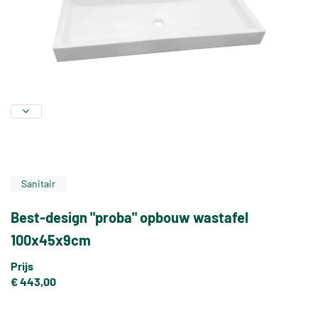
Sanitair
Best-design "proba" opbouw wastafel
100x45x9cm
Prijs
€ 443,00