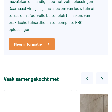
mozaïeken en handige doe-het-zelf oplossingen.
Daarnaast vind je bij ons alles om van jouw tuin of
terras een sfeervolle buitenplek te maken, van
praktische tuinartikelen tot complete BBQ-
oplossingen.
Meer informatie
Vaak samengekocht met