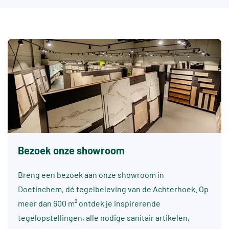
Bezoek onze showroom
Breng een bezoek aan onze showroom in
Doetinchem, dé tegelbeleving van de Achterhoek. Op
meer dan 600 m² ontdek je inspirerende
tegelopstellingen, alle nodige sanitair artikelen,