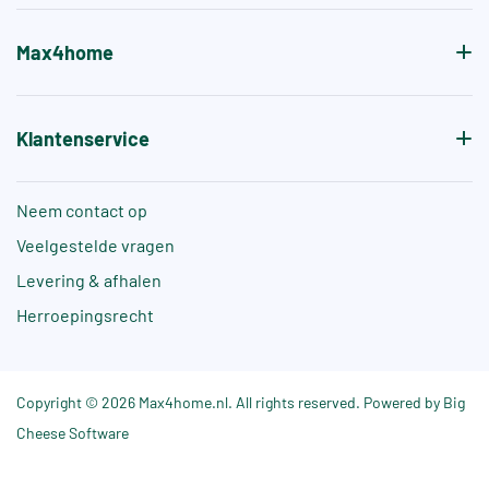
Max4home
Klantenservice
Neem contact op
Veelgestelde vragen
Levering & afhalen
Herroepingsrecht
Copyright © 2026 Max4home.nl. All rights reserved. Powered by Big
Cheese Software