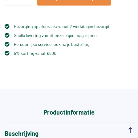
Bezorging op afspraak: vanaf 2 werkdagen bezorgd
Snelle levering vanuit onze eigen magazijnen
Persoonlijke service, ook na je bestelling
5% korting vanaf €500!
Productinformatie
Beschrijving