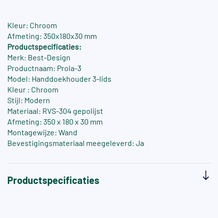
Kleur: Chroom
Afmeting: 350x180x30 mm
Productspecificaties:
Merk: Best-Design
Productnaam: Prola-3
Model: Handdoekhouder 3-lids
Kleur : Chroom
Stijl: Modern
Materiaal: RVS-304 gepolijst
Afmeting: 350 x 180 x 30 mm
Montagewijze: Wand
Bevestigingsmateriaal meegeleverd: Ja
Productspecificaties