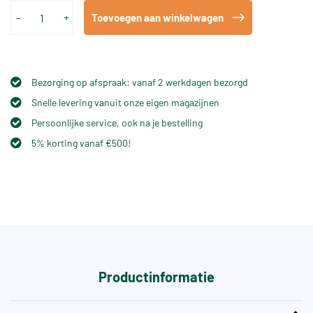
-
+
Toevoegen aan winkelwagen
Bezorging op afspraak: vanaf 2 werkdagen bezorgd
Snelle levering vanuit onze eigen magazijnen
Persoonlijke service, ook na je bestelling
5% korting vanaf €500!
Productinformatie