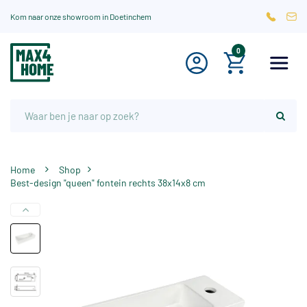
Kom naar onze showroom in Doetinchem
0
Home
Shop
Best-design "queen" fontein rechts 38x14x8 cm