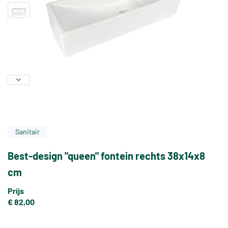
Sanitair
Best-design "queen" fontein rechts 38x14x8
cm
Prijs
€ 82,00