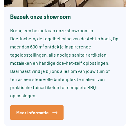
Bezoek onze showroom
Breng een bezoek aan onze showroom in
Doetinchem, dé tegelbeleving van de Achterhoek. Op
meer dan 600 m² ontdek je inspirerende
tegelopstellingen, alle nodige sanitair artikelen,
mozaïeken en handige doe-het-zelf oplossingen.
Daarnaast vind je bij ons alles om van jouw tuin of
terras een sfeervolle buitenplek te maken, van
praktische tuinartikelen tot complete BBQ-
oplossingen.
Meer informatie