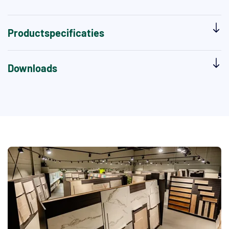
Productspecificaties
Downloads