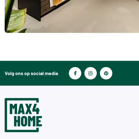
Volg ons op social media