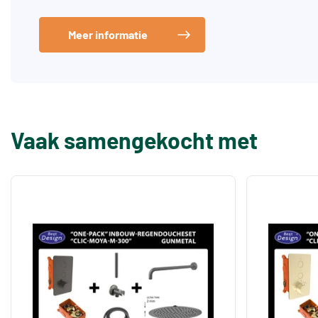
Meer informatie
Vaak samengekocht met