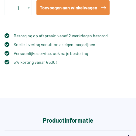
-
+
Toevoegen aan winkelwagen
Bezorging op afspraak: vanaf 2 werkdagen bezorgd
Snelle levering vanuit onze eigen magazijnen
Persoonlijke service, ook na je bestelling
5% korting vanaf €500!
Productinformatie