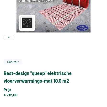
Sanitair
Best-design "queep" elektrische
vloerverwarmings-mat 10.0 m2
Prijs
€ 712,00