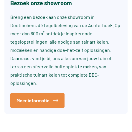
Bezoek onze showroom
Breng een bezoek aan onze showroom in
Doetinchem, dé tegelbeleving van de Achterhoek. Op
meer dan 600 m² ontdek je inspirerende
tegelopstellingen, alle nodige sanitair artikelen,
mozaïeken en handige doe-het-zelf oplossingen.
Daarnaast vind je bij ons alles om van jouw tuin of
terras een sfeervolle buitenplek te maken, van
praktische tuinartikelen tot complete BBQ-
oplossingen.
Meer informatie