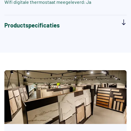
Wifi digitale thermostaat meegeleverd: Ja
Productspecificaties