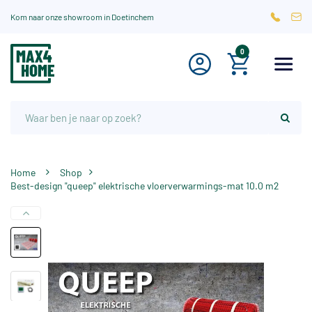
Kom naar onze showroom in Doetinchem
0
Home
Shop
Best-design "queep" elektrische vloerverwarmings-mat 10.0 m2