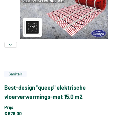
Sanitair
Best-design "queep" elektrische
vloerverwarmings-mat 15.0 m2
Prijs
€ 978,00