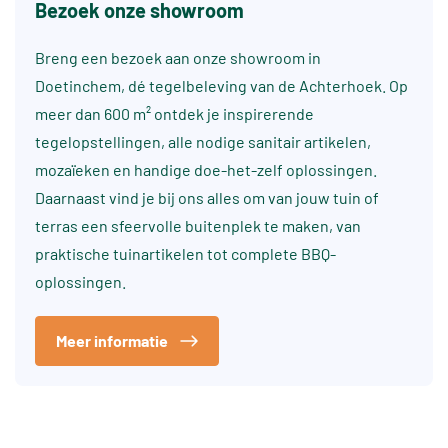
Bezoek onze showroom
Breng een bezoek aan onze showroom in
Doetinchem, dé tegelbeleving van de Achterhoek. Op
meer dan 600 m² ontdek je inspirerende
tegelopstellingen, alle nodige sanitair artikelen,
mozaïeken en handige doe-het-zelf oplossingen.
Daarnaast vind je bij ons alles om van jouw tuin of
terras een sfeervolle buitenplek te maken, van
praktische tuinartikelen tot complete BBQ-
oplossingen.
Meer informatie