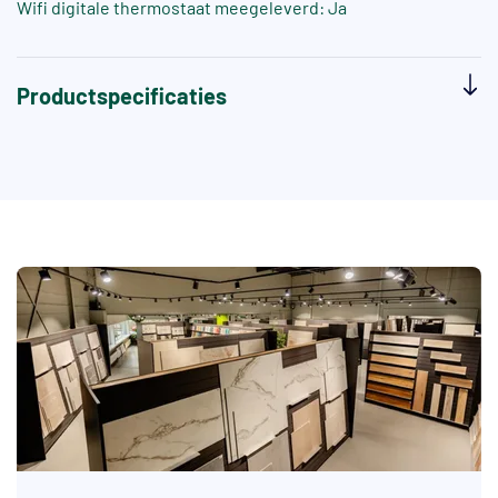
Wifi digitale thermostaat meegeleverd: Ja
Productspecificaties