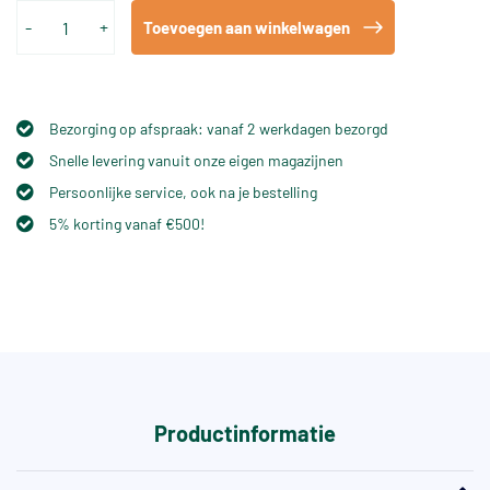
-
+
Toevoegen aan winkelwagen
Bezorging op afspraak: vanaf 2 werkdagen bezorgd
Snelle levering vanuit onze eigen magazijnen
Persoonlijke service, ook na je bestelling
5% korting vanaf €500!
Productinformatie