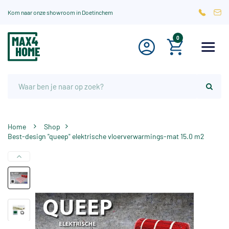
Kom naar onze showroom in Doetinchem
0
Home
Shop
Best-design "queep" elektrische vloerverwarmings-mat 15.0 m2