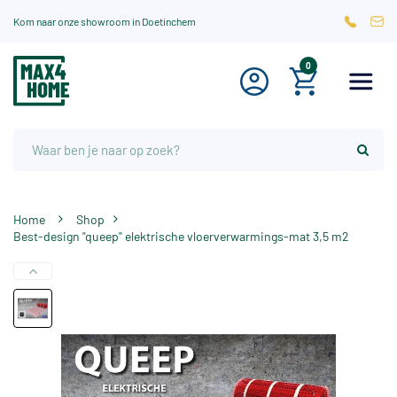
Kom naar onze showroom in Doetinchem
0
Home
Shop
Best-design "queep" elektrische vloerverwarmings-mat 3,5 m2