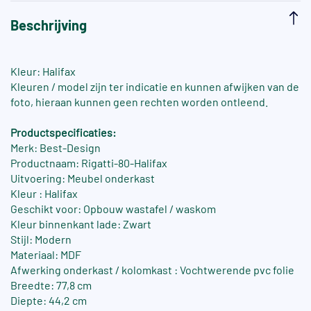
Beschrijving
Kleur: Halifax
Kleuren / model zijn ter indicatie en kunnen afwijken van de
foto, hieraan kunnen geen rechten worden ontleend.
Productspecificaties:
Merk: Best-Design
Productnaam: Rigatti-80-Halifax
Uitvoering: Meubel onderkast
Kleur : Halifax
Geschikt voor: Opbouw wastafel / waskom
Kleur binnenkant lade: Zwart
Stijl: Modern
Materiaal: MDF
Afwerking onderkast / kolomkast : Vochtwerende pvc folie
Breedte: 77,8 cm
Diepte: 44,2 cm