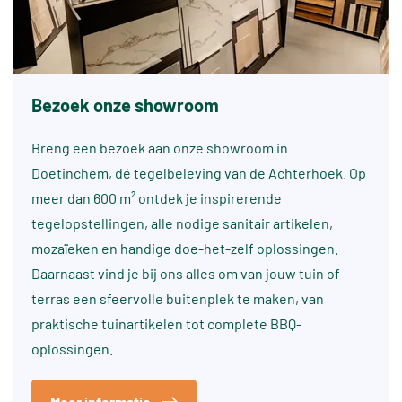
Bezoek onze showroom
Breng een bezoek aan onze showroom in
Doetinchem, dé tegelbeleving van de Achterhoek. Op
meer dan 600 m² ontdek je inspirerende
tegelopstellingen, alle nodige sanitair artikelen,
mozaïeken en handige doe-het-zelf oplossingen.
Daarnaast vind je bij ons alles om van jouw tuin of
terras een sfeervolle buitenplek te maken, van
praktische tuinartikelen tot complete BBQ-
oplossingen.
Meer informatie