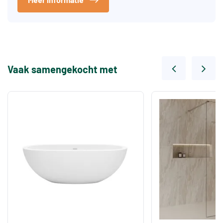
Vaak samengekocht met