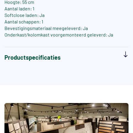
Hoogte: 55 cm
Aantal laden: 1
Softclose laden: Ja
Aantal schappen: 1
Bevestigingsmateriaal meegeleverd: Ja
Onderkast/kolomkast voorgemonteerd geleverd: Ja
Productspecificaties