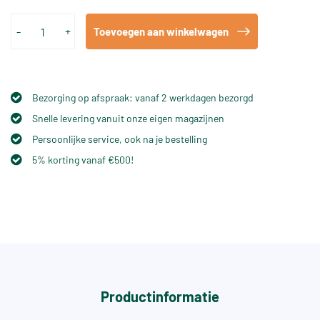
-
+
Toevoegen aan winkelwagen
Bezorging op afspraak: vanaf 2 werkdagen bezorgd
Snelle levering vanuit onze eigen magazijnen
Persoonlijke service, ook na je bestelling
5% korting vanaf €500!
Productinformatie