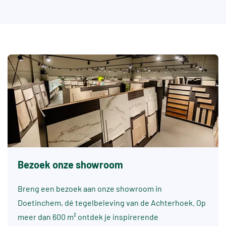
Bezoek onze showroom
Breng een bezoek aan onze showroom in
Doetinchem, dé tegelbeleving van de Achterhoek. Op
meer dan 600 m² ontdek je inspirerende