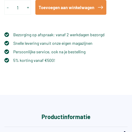
-
+
Toevoegen aan winkelwagen
Bezorging op afspraak: vanaf 2 werkdagen bezorgd
Snelle levering vanuit onze eigen magazijnen
Persoonlijke service, ook na je bestelling
5% korting vanaf €500!
Productinformatie