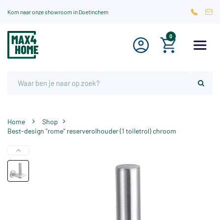
Kom naar onze showroom in Doetinchem
0
Home
Shop
Best-design "rome" reserverolhouder (1 toiletrol) chroom