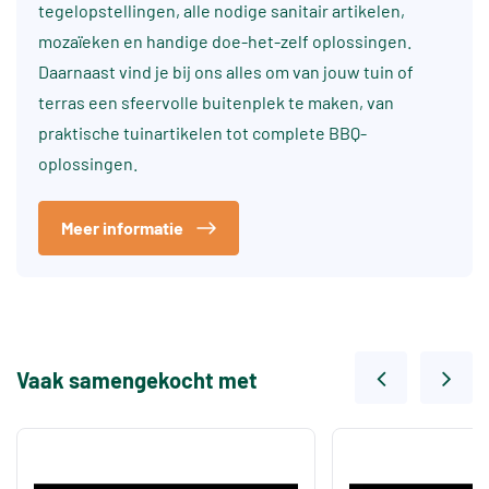
tegelopstellingen, alle nodige sanitair artikelen,
mozaïeken en handige doe-het-zelf oplossingen.
Daarnaast vind je bij ons alles om van jouw tuin of
terras een sfeervolle buitenplek te maken, van
praktische tuinartikelen tot complete BBQ-
oplossingen.
Meer informatie
Vaak samengekocht met