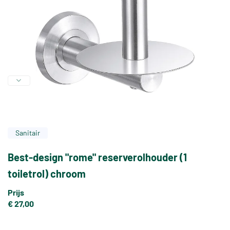
Sanitair
Best-design "rome" reserverolhouder (1
toiletrol) chroom
Prijs
€ 27,00