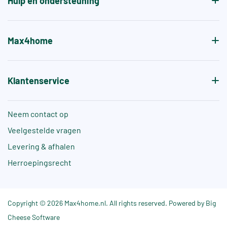
Hulp en ondersteuning
Max4home
Klantenservice
Neem contact op
Veelgestelde vragen
Levering & afhalen
Herroepingsrecht
Copyright © 2026 Max4home.nl. All rights reserved. Powered by Big
Cheese Software