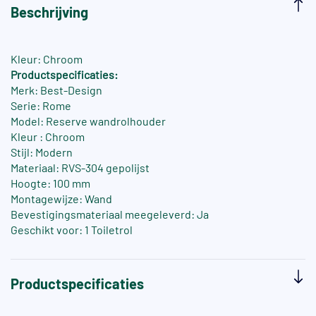
Beschrijving
Kleur: Chroom
Productspecificaties:
Merk: Best-Design
Serie: Rome
Model: Reserve wandrolhouder
Kleur : Chroom
Stijl: Modern
Materiaal: RVS-304 gepolijst
Hoogte: 100 mm
Montagewijze: Wand
Bevestigingsmateriaal meegeleverd: Ja
Geschikt voor: 1 Toiletrol
Productspecificaties