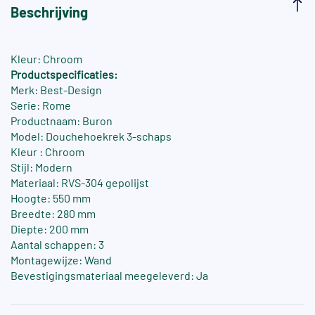
Beschrijving
Kleur: Chroom
Productspecificaties:
Merk: Best-Design
Serie: Rome
Productnaam: Buron
Model: Douchehoekrek 3-schaps
Kleur : Chroom
Stijl: Modern
Materiaal: RVS-304 gepolijst
Hoogte: 550 mm
Breedte: 280 mm
Diepte: 200 mm
Aantal schappen: 3
Montagewijze: Wand
Bevestigingsmateriaal meegeleverd: Ja