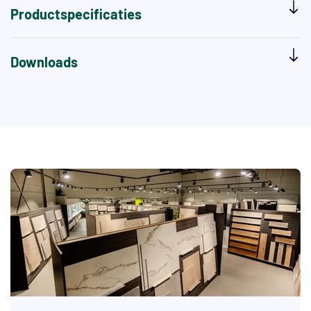
Productspecificaties
Downloads