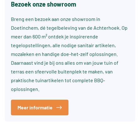
Bezoek onze showroom
Breng een bezoek aan onze showroom in
Doetinchem, dé tegelbeleving van de Achterhoek. Op
meer dan 600 m² ontdek je inspirerende
tegelopstellingen, alle nodige sanitair artikelen,
mozaïeken en handige doe-het-zelf oplossingen.
Daarnaast vind je bij ons alles om van jouw tuin of
terras een sfeervolle buitenplek te maken, van
praktische tuinartikelen tot complete BBQ-
oplossingen.
Meer informatie