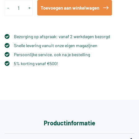
-
+
Toevoegen aan winkelwagen
Bezorging op afspraak: vanaf 2 werkdagen bezorgd
Snelle levering vanuit onze eigen magazijnen
Persoonlijke service, ook na je bestelling
5% korting vanaf €500!
Productinformatie