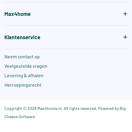
Max4home
Klantenservice
Neem contact op
Veelgestelde vragen
Levering & afhalen
Herroepingsrecht
Copyright © 2026 Max4home.nl. All rights reserved. Powered by Big
Cheese Software