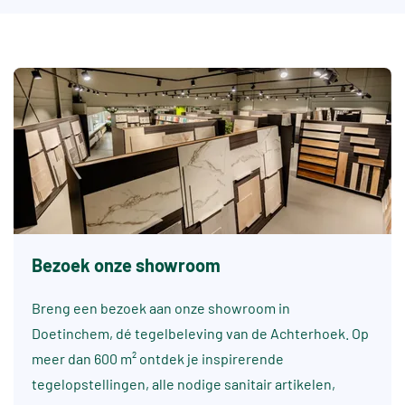
Bezoek onze showroom
Breng een bezoek aan onze showroom in
Doetinchem, dé tegelbeleving van de Achterhoek. Op
meer dan 600 m² ontdek je inspirerende
tegelopstellingen, alle nodige sanitair artikelen,