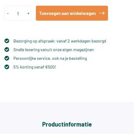
-
+
Toevoegen aan winkelwagen
Bezorging op afspraak: vanaf 2 werkdagen bezorgd
Snelle levering vanuit onze eigen magazijnen
Persoonlijke service, ook na je bestelling
5% korting vanaf €500!
Productinformatie