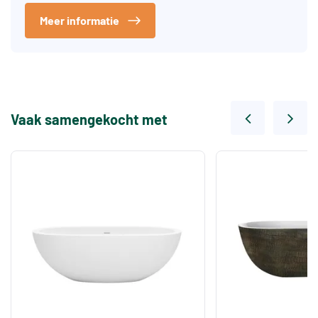
Meer informatie
Vaak samengekocht met