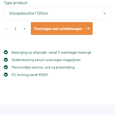
Type product
Inloopdouche | 120cm
-
+
Toevoegen aan winkelwagen
Bezorging op afspraak: vanaf 2 werkdagen bezorgd
Snelle levering vanuit onze eigen magazijnen
Persoonlijke service, ook na je bestelling
5% korting vanaf €500!