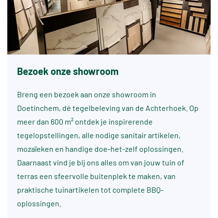
Bezoek onze showroom
Breng een bezoek aan onze showroom in
Doetinchem, dé tegelbeleving van de Achterhoek. Op
meer dan 600 m² ontdek je inspirerende
tegelopstellingen, alle nodige sanitair artikelen,
mozaïeken en handige doe-het-zelf oplossingen.
Daarnaast vind je bij ons alles om van jouw tuin of
terras een sfeervolle buitenplek te maken, van
praktische tuinartikelen tot complete BBQ-
oplossingen.