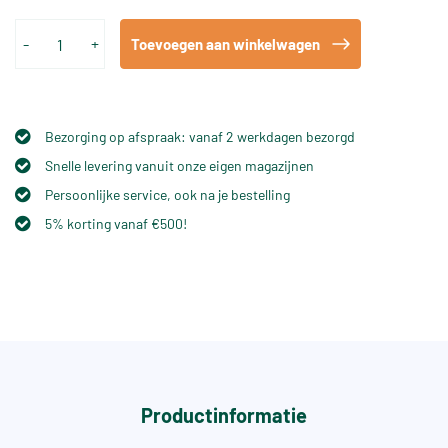
-
+
Toevoegen aan winkelwagen
Bezorging op afspraak: vanaf 2 werkdagen bezorgd
Snelle levering vanuit onze eigen magazijnen
Persoonlijke service, ook na je bestelling
5% korting vanaf €500!
Productinformatie