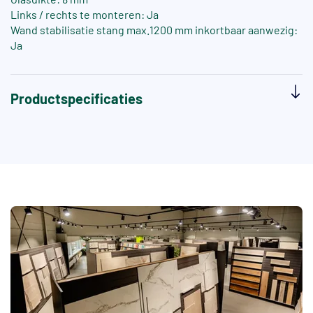
Links / rechts te monteren: Ja
Wand stabilisatie stang max.1200 mm inkortbaar aanwezig:
Ja
Productspecificaties