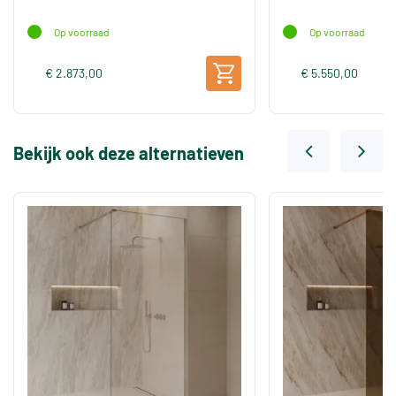
Op voorraad
Op voorraad
€ 2.873,00
€ 5.550,00
Bekijk ook deze alternatieven