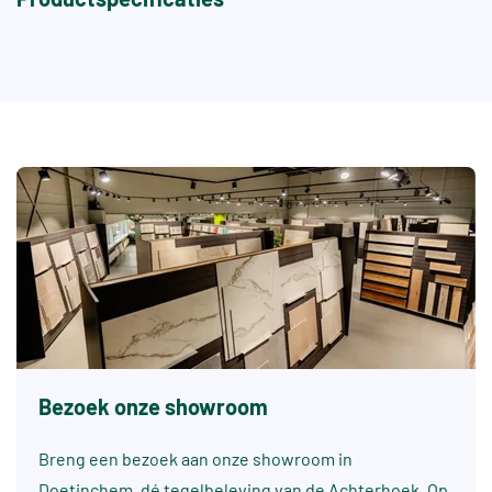
Bezoek onze showroom
Breng een bezoek aan onze showroom in
Doetinchem, dé tegelbeleving van de Achterhoek. Op