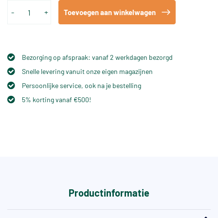
-
+
Toevoegen aan winkelwagen
Bezorging op afspraak: vanaf 2 werkdagen bezorgd
Snelle levering vanuit onze eigen magazijnen
Persoonlijke service, ook na je bestelling
5% korting vanaf €500!
Productinformatie