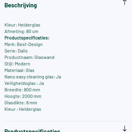
Beschrijving
Kleur: Helderglas
Afmeting: 80 cm
Productspecificaties:
Merk: Best-Design
Serie: Dalis
Productnaam: Glaswand
Stijl: Modern
Materiaal: Glas
Nano easy cleaning glas: Ja
Veiligheidsglas : Ja
Breedte: 800 mm
Hoogte: 2000 mm
Glasdikte: 8 mm
Kleur : Helderglas
Productspecificaties