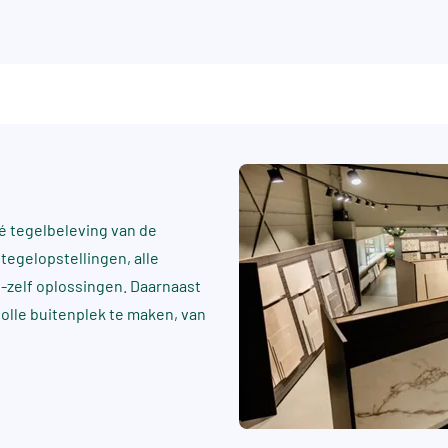
 tegelbeleving van de
tegelopstellingen, alle
t-zelf oplossingen. Daarnaast
rvolle buitenplek te maken, van