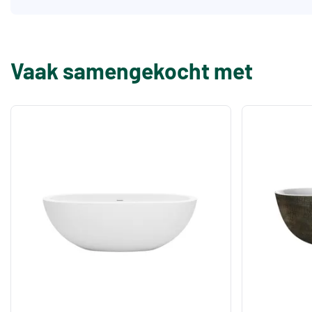
Vaak samengekocht met