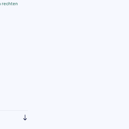
n rechten