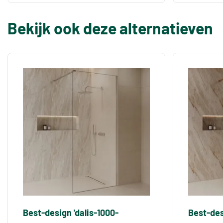
Bekijk ook deze alternatieven
Best-design 'dalis-1000-
Best-des