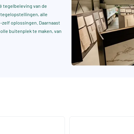
 tegelbeleving van de
tegelopstellingen, alle
t-zelf oplossingen. Daarnaast
rvolle buitenplek te maken, van