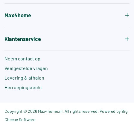
Max4home
Klantenservice
Neem contact op
Veelgestelde vragen
Levering & afhalen
Herroepingsrecht
Copyright © 2026 Max4home.nl. All rights reserved. Powered by Big
Cheese Software