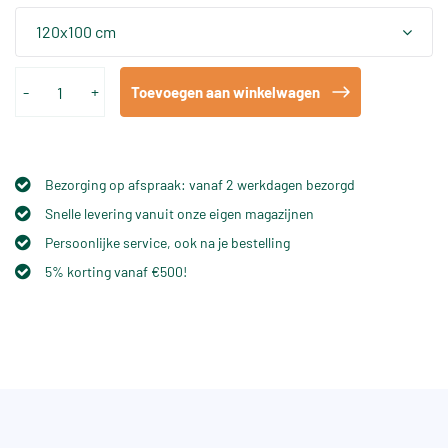
120x100 cm
-
+
Toevoegen aan winkelwagen
Bezorging op afspraak: vanaf 2 werkdagen bezorgd
Snelle levering vanuit onze eigen magazijnen
Persoonlijke service, ook na je bestelling
5% korting vanaf €500!