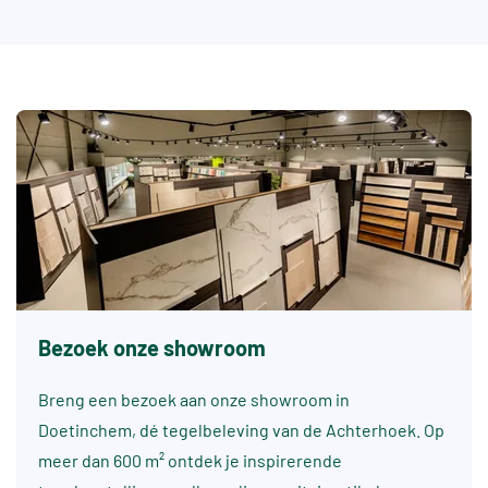
Bezoek onze showroom
Breng een bezoek aan onze showroom in
Doetinchem, dé tegelbeleving van de Achterhoek. Op
meer dan 600 m² ontdek je inspirerende