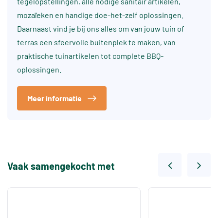
tegelopstellingen, alle nodige sanitair artikelen,
mozaïeken en handige doe-het-zelf oplossingen.
Daarnaast vind je bij ons alles om van jouw tuin of
terras een sfeervolle buitenplek te maken, van
praktische tuinartikelen tot complete BBQ-
oplossingen.
Meer informatie
Vaak samengekocht met