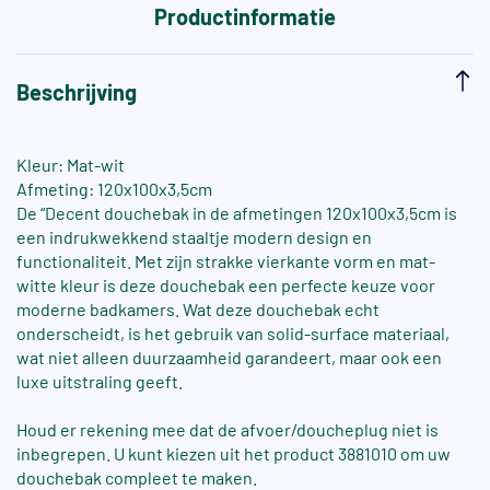
Productinformatie
Beschrijving
Kleur: Mat-wit
Afmeting: 120x100x3,5cm
De “Decent douchebak in de afmetingen 120x100x3,5cm is
een indrukwekkend staaltje modern design en
functionaliteit. Met zijn strakke vierkante vorm en mat-
witte kleur is deze douchebak een perfecte keuze voor
moderne badkamers. Wat deze douchebak echt
onderscheidt, is het gebruik van solid-surface materiaal,
wat niet alleen duurzaamheid garandeert, maar ook een
luxe uitstraling geeft.
Houd er rekening mee dat de afvoer/doucheplug niet is
inbegrepen. U kunt kiezen uit het product 3881010 om uw
douchebak compleet te maken.