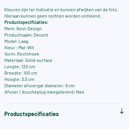
Kleuren zijn ter indicatie en kunnen afwijken van de foto.
Hieraan kunnen geen rechten worden ontleend.
Productspecificaties:
Merk: Best-Design
Productnaam: Decent
Model: Laag
Kleur : Mat-Wit
Vorm: Rechthoek
Materiaal: Solid-surface
Lengte: 120 cm
Breedte: 100 cm
Hoogte: 3,5 cm
Diameter afvoergat diameter: 9 cm
Afvoer / doucheplug meegeleverd: Nee
Productspecificaties