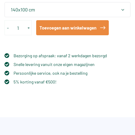
140x100 cm
-
+
Toevoegen aan winkelwagen
Bezorging op afspraak: vanaf 2 werkdagen bezorgd
Snelle levering vanuit onze eigen magazijnen
Persoonlijke service, ook na je bestelling
5% korting vanaf €500!