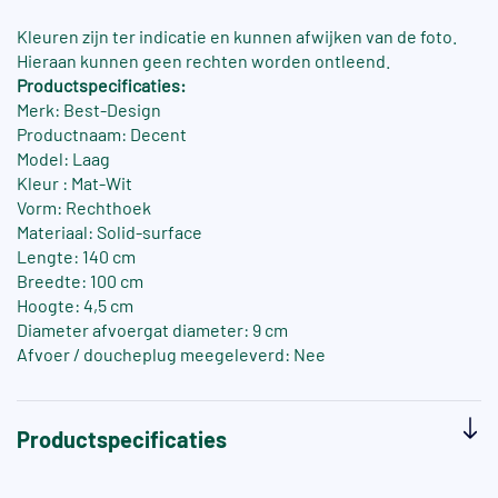
Kleuren zijn ter indicatie en kunnen afwijken van de foto.
Hieraan kunnen geen rechten worden ontleend.
Productspecificaties:
Merk: Best-Design
Productnaam: Decent
Model: Laag
Kleur : Mat-Wit
Vorm: Rechthoek
Materiaal: Solid-surface
Lengte: 140 cm
Breedte: 100 cm
Hoogte: 4,5 cm
Diameter afvoergat diameter: 9 cm
Afvoer / doucheplug meegeleverd: Nee
Productspecificaties