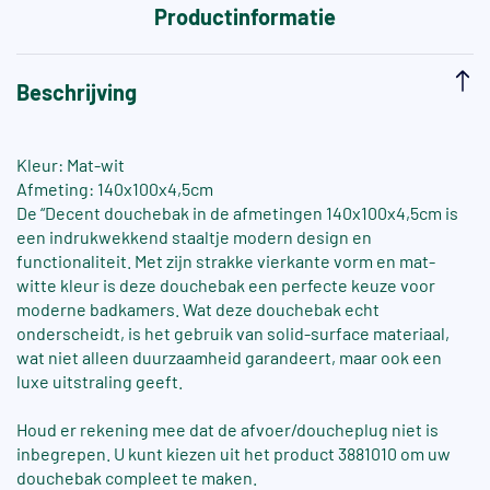
Productinformatie
Beschrijving
Kleur: Mat-wit
Afmeting: 140x100x4,5cm
De “Decent douchebak in de afmetingen 140x100x4,5cm is
een indrukwekkend staaltje modern design en
functionaliteit. Met zijn strakke vierkante vorm en mat-
witte kleur is deze douchebak een perfecte keuze voor
moderne badkamers. Wat deze douchebak echt
onderscheidt, is het gebruik van solid-surface materiaal,
wat niet alleen duurzaamheid garandeert, maar ook een
luxe uitstraling geeft.
Houd er rekening mee dat de afvoer/doucheplug niet is
inbegrepen. U kunt kiezen uit het product 3881010 om uw
douchebak compleet te maken.