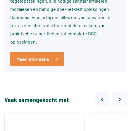
tegelopstellingen, alle nodige sanitair artikelen,
mozaïeken en handige doe-het-zelf oplossingen.
Daarnaast vind je bij ons alles om van jouw tuin of
terras een sfeervolle buitenplek te maken, van
praktische tuinartikelen tot complete BBQ-
oplossingen.
Meer informatie
Vaak samengekocht met