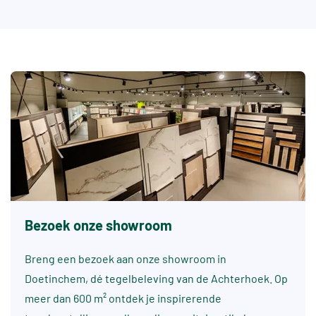
Bezoek onze showroom
Breng een bezoek aan onze showroom in
Doetinchem, dé tegelbeleving van de Achterhoek. Op
meer dan 600 m² ontdek je inspirerende