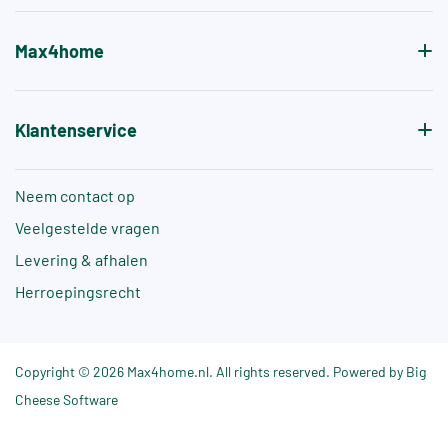
Max4home
Klantenservice
Neem contact op
Veelgestelde vragen
Levering & afhalen
Herroepingsrecht
Copyright © 2026 Max4home.nl. All rights reserved. Powered by Big
Cheese Software