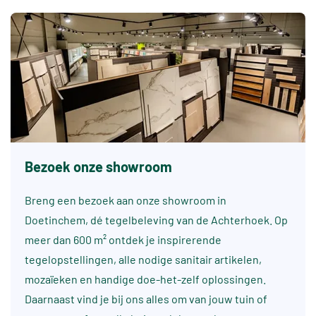
Bezoek onze showroom
Breng een bezoek aan onze showroom in
Doetinchem, dé tegelbeleving van de Achterhoek. Op
meer dan 600 m² ontdek je inspirerende
tegelopstellingen, alle nodige sanitair artikelen,
mozaïeken en handige doe-het-zelf oplossingen.
Daarnaast vind je bij ons alles om van jouw tuin of