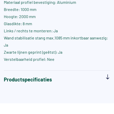
Materiaal profiel bevestiging: Aluminium
Breedte: 1000 mm
Hoogte: 2000 mm
Glasdikte: 8 mm
Links / rechts te monteren: Ja
Wand stabilisatie stang max.1085 mm inkortbaar aanwezig:
Ja
Zwarte lijnen geprint (geëtst): Ja
Verstelbaarheid profiel: Nee
Productspecificaties