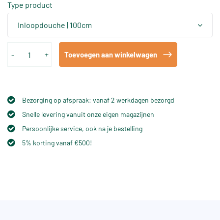
Type product
Inloopdouche | 100cm
-
+
Toevoegen aan winkelwagen
Bezorging op afspraak: vanaf 2 werkdagen bezorgd
Snelle levering vanuit onze eigen magazijnen
Persoonlijke service, ook na je bestelling
5% korting vanaf €500!