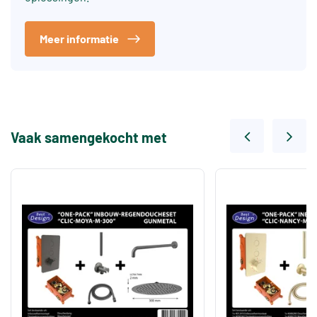
Meer informatie
Vaak samengekocht met