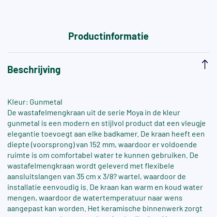
Productinformatie
Beschrijving
Kleur: Gunmetal
De wastafelmengkraan uit de serie Moya in de kleur
gunmetal is een modern en stijlvol product dat een vleugje
elegantie toevoegt aan elke badkamer. De kraan heeft een
diepte (voorsprong) van 152 mm, waardoor er voldoende
ruimte is om comfortabel water te kunnen gebruiken. De
wastafelmengkraan wordt geleverd met flexibele
aansluitslangen van 35 cm x 3/8? wartel, waardoor de
installatie eenvoudig is. De kraan kan warm en koud water
mengen, waardoor de watertemperatuur naar wens
aangepast kan worden. Het keramische binnenwerk zorgt