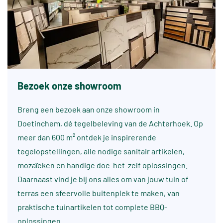
Bezoek onze showroom
Breng een bezoek aan onze showroom in
Doetinchem, dé tegelbeleving van de Achterhoek. Op
meer dan 600 m² ontdek je inspirerende
tegelopstellingen, alle nodige sanitair artikelen,
mozaïeken en handige doe-het-zelf oplossingen.
Daarnaast vind je bij ons alles om van jouw tuin of
terras een sfeervolle buitenplek te maken, van
praktische tuinartikelen tot complete BBQ-
oplossingen.