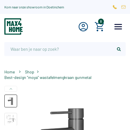
Kom naar onze showroom in Doetinchem
0
Home
Shop
Best-design "moya" wastafelmengkraan gunmetal