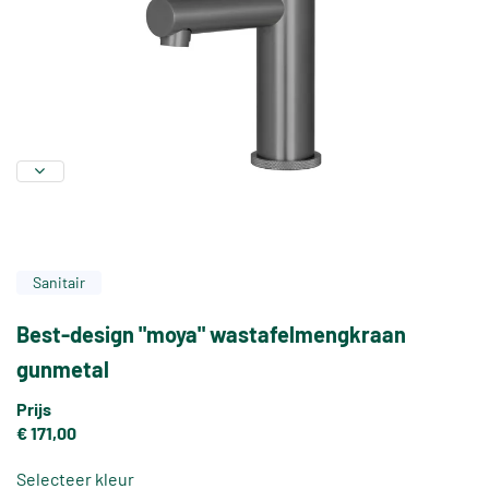
Sanitair
Best-design "moya" wastafelmengkraan
gunmetal
Prijs
€ 171,00
Selecteer kleur