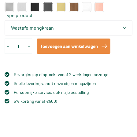
Type product
Wastafelmengkraan
-
+
Toevoegen aan winkelwagen
Bezorging op afspraak: vanaf 2 werkdagen bezorgd
Snelle levering vanuit onze eigen magazijnen
Persoonlijke service, ook na je bestelling
5% korting vanaf €500!