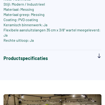
Stijl: Modern / Industrieel
Materiaal: Messing
Materiaal greep: Messing
Coating: PVD coating
Keramisch binnenwerk: Ja
Flexibele aansluitslangen 35 cm x 3/8" wartel meegeleverd:
Ja
Rechte uitloop: Ja
Productspecificaties