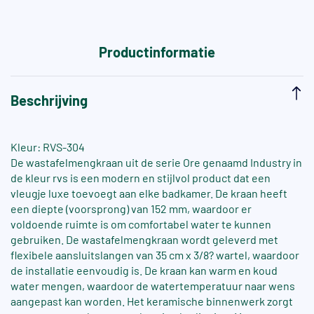
Productinformatie
Beschrijving
Kleur: RVS-304
De wastafelmengkraan uit de serie Ore genaamd Industry in
de kleur rvs is een modern en stijlvol product dat een
vleugje luxe toevoegt aan elke badkamer. De kraan heeft
een diepte (voorsprong) van 152 mm, waardoor er
voldoende ruimte is om comfortabel water te kunnen
gebruiken. De wastafelmengkraan wordt geleverd met
flexibele aansluitslangen van 35 cm x 3/8? wartel, waardoor
de installatie eenvoudig is. De kraan kan warm en koud
water mengen, waardoor de watertemperatuur naar wens
aangepast kan worden. Het keramische binnenwerk zorgt