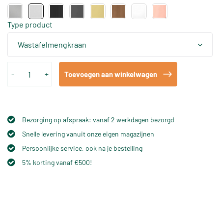
Type product
Wastafelmengkraan
-
+
Toevoegen aan winkelwagen
Bezorging op afspraak: vanaf 2 werkdagen bezorgd
Snelle levering vanuit onze eigen magazijnen
Persoonlijke service, ook na je bestelling
5% korting vanaf €500!