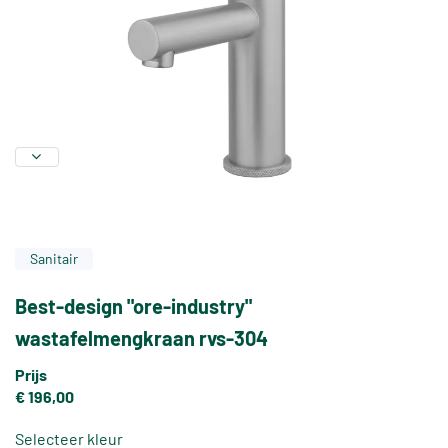
Sanitair
Best-design "ore-industry"
wastafelmengkraan rvs-304
Prijs
€ 196,00
Selecteer kleur