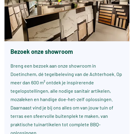
Bezoek onze showroom
Breng een bezoek aan onze showroom in
Doetinchem, dé tegelbeleving van de Achterhoek. Op
meer dan 600 m² ontdek je inspirerende
tegelopstellingen, alle nodige sanitair artikelen,
mozaïeken en handige doe-het-zelf oplossingen.
Daarnaast vind je bij ons alles om van jouw tuin of
terras een sfeervolle buitenplek te maken, van
praktische tuinartikelen tot complete BBQ-
oplossingen.