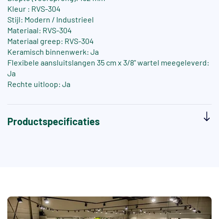
Kleur : RVS-304
Stijl: Modern / Industrieel
Materiaal: RVS-304
Materiaal greep: RVS-304
Keramisch binnenwerk: Ja
Flexibele aansluitslangen 35 cm x 3/8" wartel meegeleverd:
Ja
Rechte uitloop: Ja
Productspecificaties