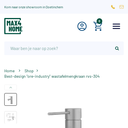
Kom naar onze showroom in Doetinchem
0
Home
Shop
Best-design "ore-industry" wastafelmengkraan rvs-304