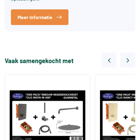
Meer informatie
Vaak samengekocht met